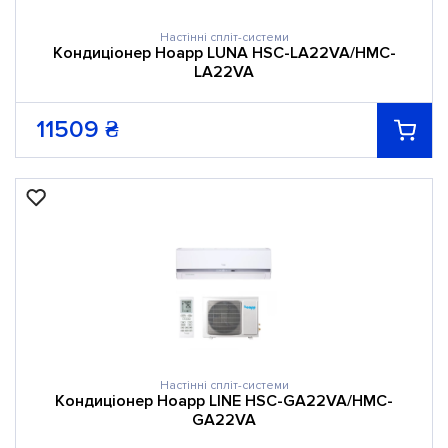
Настінні спліт-системи
Кондиціонер Hoapp LUNA HSC-LA22VA/HMC-
LA22VA
11509
₴
Настінні спліт-системи
Кондиціонер Hoapp LINE HSC-GA22VA/HMC-
GA22VA