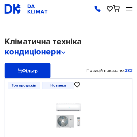
Кліматична техніка
кондиціонери
Позицій показано:
383
Фільтр
Топ продажів
Новинка